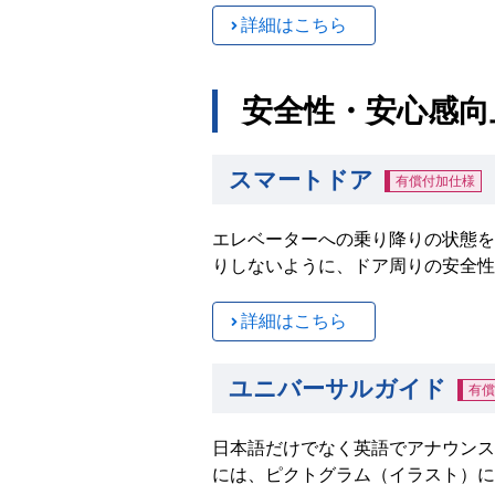
詳細はこちら
安全性・安心感向
スマートドア
有償付加仕様
エレベーターへの乗り降りの状態を
りしないように、ドア周りの安全性
詳細はこちら
ユニバーサルガイド
有償
日本語だけでなく英語でアナウンス
には、ピクトグラム（イラスト）に