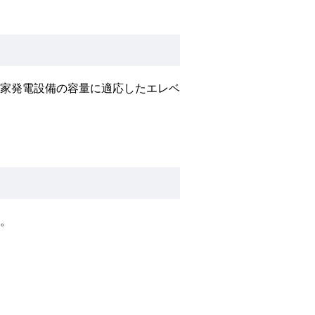
家発電設備の容量に適応したエレベ
。