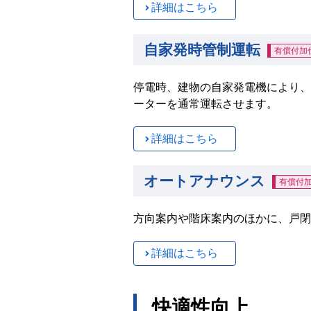
詳細はこちら
自家発時管制運転
有償付加
停電時、建物の自家発電機により、
ーターを通常運転させます。
詳細はこちら
オートアナウンス
有償付
方向案内や階床案内のほかに、戸閉
詳細はこちら
快適性向上