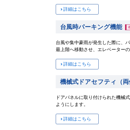
詳細はこちら
台風時パーキング機能
台風や集中豪雨が発生した際に、パ
最上階へ移動させ、エレベーターの
詳細はこちら
機械式ドアセフティ（両
ドアパネルに取り付けられた機械式
ようにします。
詳細はこちら