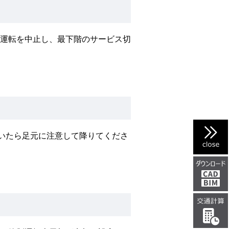
運転を中止し、最下階のサービス切
いたら足元に注意して降りてくださ