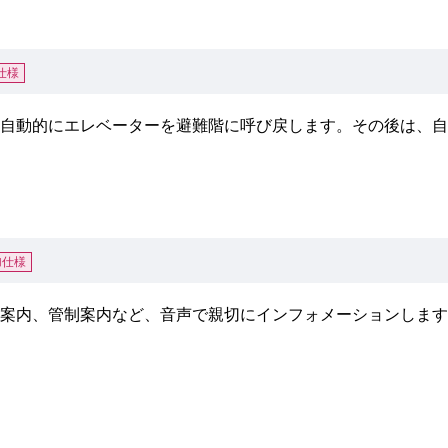
仕様
自動的にエレベーターを避難階に呼び戻します。その後は、自
加仕様
案内、管制案内など、音声で親切にインフォメーションします