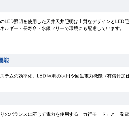
のLED照明を使用した天井天井照明は上質なデザインとLED
エネルギー・長寿命・水銀フリーで環境にも配慮しています。
機能
ステムの効率化、LED 照明の採用や回生電力機能（有償付加
りのバランスに応じて電力を使用する「カ行モード」と、発電