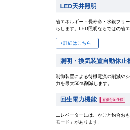
LED天井照明
省エネルギー・長寿命・水銀フリー
らします。LED照明ならではの省
詳細はこちら
照明・換気装置自動休止
制御装置による待機電流の削減やシ
力を最大50％削減します。
回生電力機能
有償付加仕様
エレベーターには、かごと釣合おも
モード」があります。