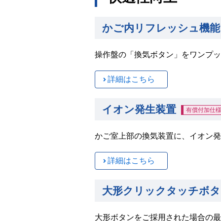
かご内リフレッシュ機能
操作盤の「換気ボタン」をワンプッ
詳細はこちら
イオン発生装置
有償付加仕
かご室上部の換気装置に、イオン発
詳細はこちら
大形クリックタッチボタン
大形ボタンをご採用された場合の最