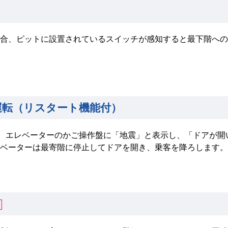
合、ピットに設置されているスイッチが感知すると最下階への
運転（リスタート機能付）
、エレベーターのかご操作盤に「地震」と表示し、「ドアが開
ベーターは最寄階に停止してドアを開き、乗客を降ろします。