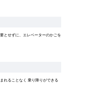
要とせずに、エレベーターのかごを
まれることなく 乗り降りができる