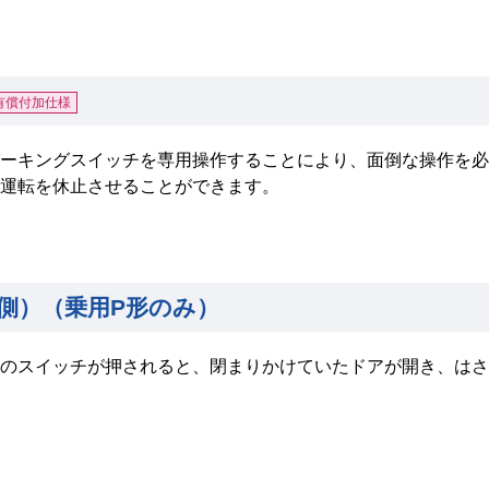
有償付加仕様
ーキングスイッチを専用操作することにより、面倒な操作を必
運転を休止させることができます。
側）（乗用P形のみ）
のスイッチが押されると、閉まりかけていたドアが開き、はさ