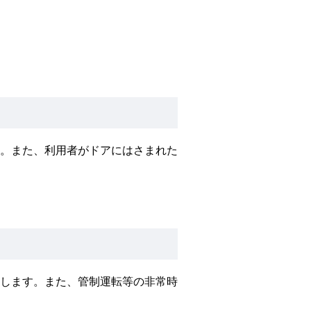
。また、利用者がドアにはさまれた
します。また、管制運転等の非常時