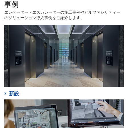
事例
エレベーター・エスカレーターの施工事例やビルファシリティー
のソリューション導入事例をご紹介します。
新設