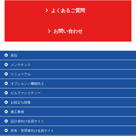
よくあるご質問
お問い合わせ
新設
メンテナンス
リニューアル
オプション／機能向上
ビルファシリティー
お役立ち情報
施工事例
設計者向け会員サイト
所有・管理者向け会員サイト