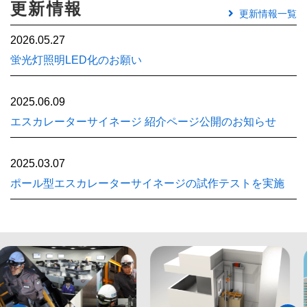
更新情報
更新情報一覧
2026.05.27
蛍光灯照明LED化のお願い
2025.06.09
エスカレーターサイネージ 紹介ページ公開のお知らせ
2025.03.07
ポール型エスカレーターサイネージの試作テストを実施