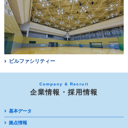
ビルファシリティー
Company & Recruit
企業情報・採用情報
企業情報
基本データ
拠点情報