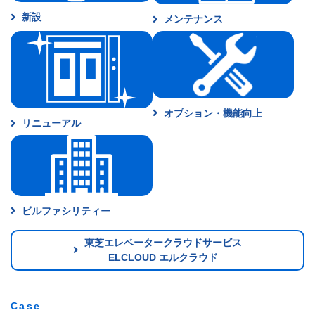
新設
メンテナンス
オプション・
機能向上
リニューアル
ビルファシリティー
東芝エレベータークラウドサービス
ELCLOUD エルクラウド
Case