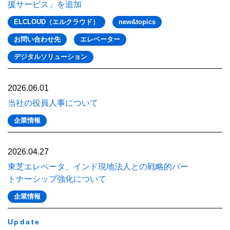
援サービス」を追加
ELCLOUD（エルクラウド）
new&topics
お問い合わせ先
エレベーター
デジタルソリューション
2026.06.01
当社の役員人事について
企業情報
2026.04.27
東芝エレベータ、インド現地法人との戦略的パー
トナーシップ強化について
企業情報
Update