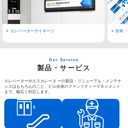
所有・管理者向け 会員サイトのご案内
Our Service
製品・サービス
エレベーターやエスカレータ ーの新設・リニューアル・メンテナ
ンスはもちろんのこと、ビル全体のファシリティーマネジメント
まで、幅広く対応します。