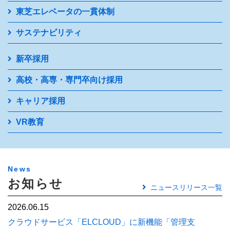
東芝エレベータの一貫体制
採用情報
サステナビリティ
新卒採用
高校・高専・専門卒向け採用
キャリア採用
VR教育
News
お知らせ
ニュースリリース一覧
2026.06.15
クラウドサービス「ELCLOUD」に新機能「管理支