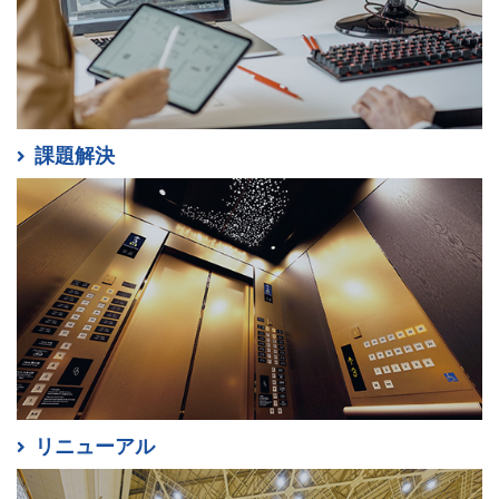
課題解決
リニューアル