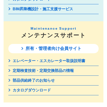
BIM昇降機設計・施工支援サービス
Maintenance Support
メンテナンスサポート
所有・管理者向け会員サイト
エレベーター・エスカレーター取扱説明書
定期検査技術・定期交換部品の情報
部品供給終了のお知らせ
カタログダウンロード