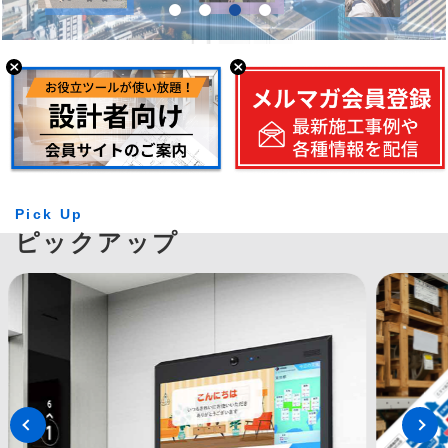
Pick Up
ピックアップ