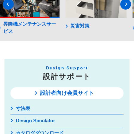
よくわかるエレベーター
災害対策
と建物のこと
Design Support
設計サポート
設計者向け会員サイト
寸法表
Design Simulator
カタログダウンロード