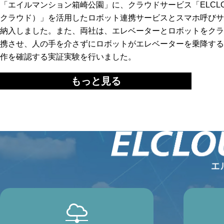
「エイルマンション箱崎公園」に、クラウドサービス「ELCL
クラウド）」を活用したロボット連携サービスとスマホ呼びサ
納入しました。また、両社は、エレベーターとロボットをクラ
携させ、人の手を介さずにロボットがエレベーターを乗降する
作を確認する実証実験を行いました。
もっと見る