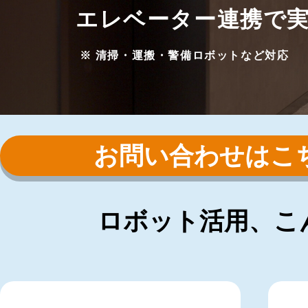
エレベーター連携で
※ 清掃・運搬・警備ロボットなど対応
お問い合わせはこ
ロボット活用、こ