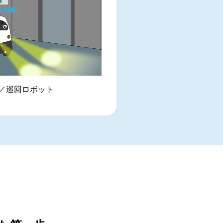
／巡回ロボット