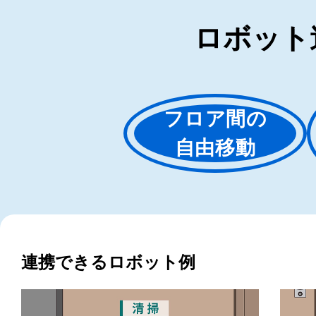
ロボット
フロア間の
自由移動
連携できるロボット例