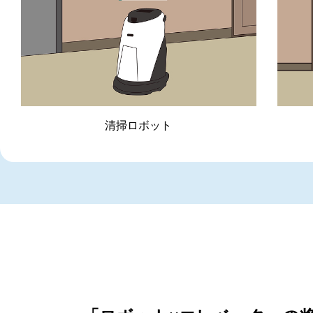
清掃ロボット