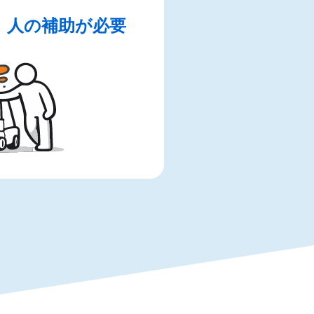
、人の補助が必要