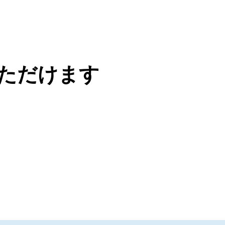
ただけます