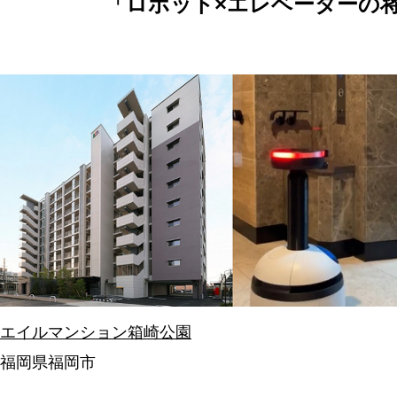
「ロボット×エレベーターの
エイルマンション箱崎公園
福岡県福岡市