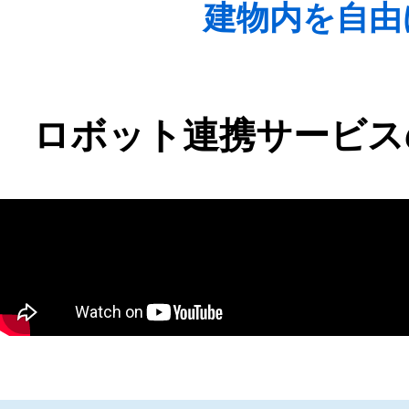
建物内を自由
ロボット連携サービス