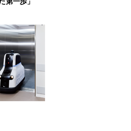
た第一歩」