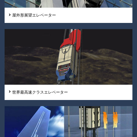
屋外形展望エレベーター
世界最高速クラスエレベーター