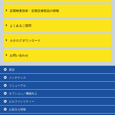
定期検査技術・
定期交換部品の情報
よくあるご質問
カタログダウンロード
お問い合わせ
新設
メンテナンス
リニューアル
オプション／機能向上
ビルファシリティー
お役立ち情報