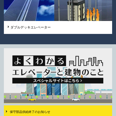
ダブルデッキエレベーター
保守部品供給終了の
お知らせ