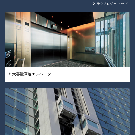
テクノロジー トップ
大容量高速エレベーター