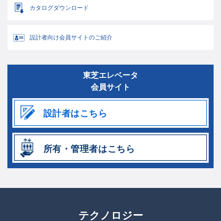
カタログダウンロード
設計者向け会員サイトのご紹介
東芝エレベータ
会員サイト
テクノロジー