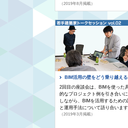
（2019年8月掲載）
BIM活用の壁をどう乗り越え
2回目の座談会は、BIMを使った
的なプロジェクト例を引き合いに
しながら、BIMを活用するための
と運用手法について語り合います
（2019年3月掲載）