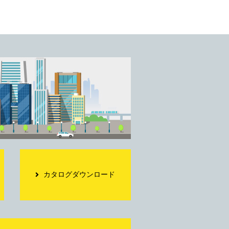
カタログダウンロード