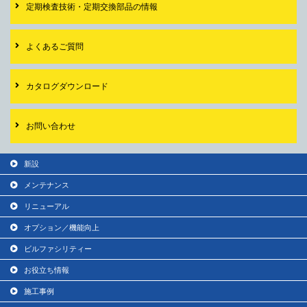
定期検査技術・
定期交換部品の情報
よくあるご質問
カタログダウンロード
お問い合わせ
新設
メンテナンス
リニューアル
オプション／機能向上
ビルファシリティー
お役立ち情報
施工事例