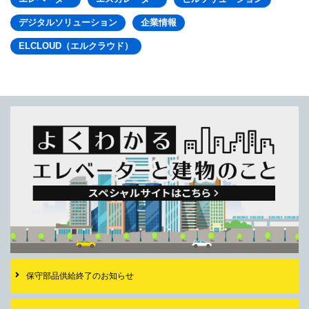
デジタルソリューション
企業情報
ELCLOUD（エルクラウド）
保守部品供給終了の
お知らせ