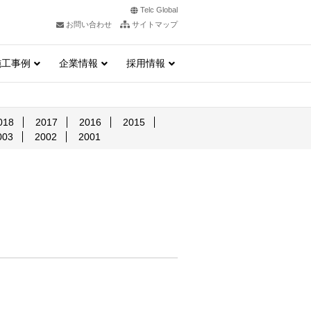
Telc Global
お問い合わせ
サイトマップ
施工事例
企業情報
採用情報
018
2017
2016
2015
003
2002
2001