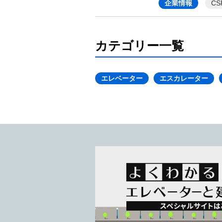
企業情報
CS
カテゴリー一覧
エレベーター
エスカレーター