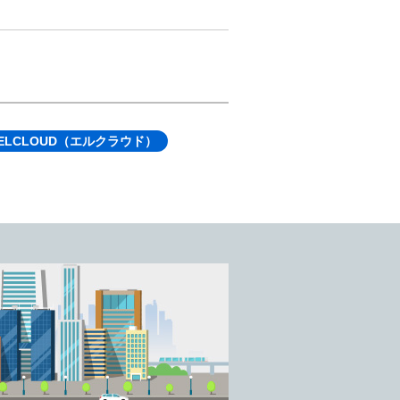
ELCLOUD（エルクラウド）