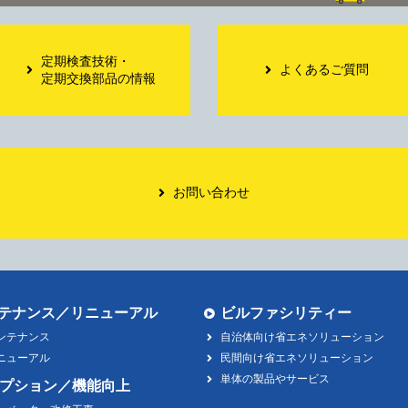
定期検査技術・
よくあるご質問
定期交換部品の情報
お問い合わせ
テナンス／リニューアル
ビルファシリティー
ンテナンス
自治体向け省エネソリューション
ニューアル
民間向け省エネソリューション
単体の製品やサービス
プション／機能向上