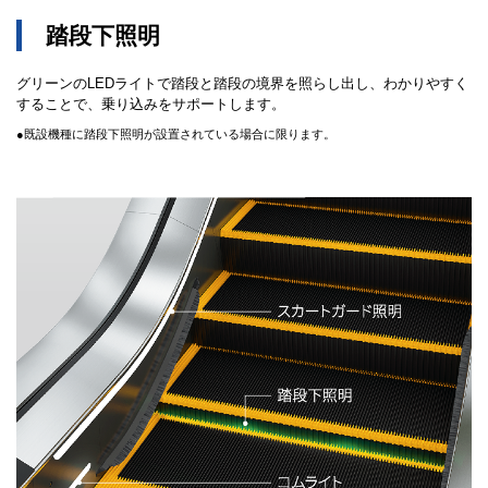
踏段下照明
グリーンのLEDライトで踏段と踏段の境界を照らし出し、わかりやすく
することで、乗り込みをサポートします。
●既設機種に踏段下照明が設置されている場合に限ります。