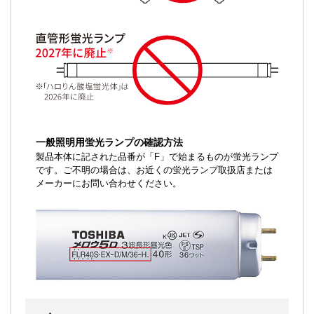
一般照明用蛍光ランプの確認方法
製品本体に記された品番が「F」で始まるものが蛍光ランプ
です。ご不明の場合は、お近くの蛍光ランプ取扱店または
メーカーにお問い合わせください。