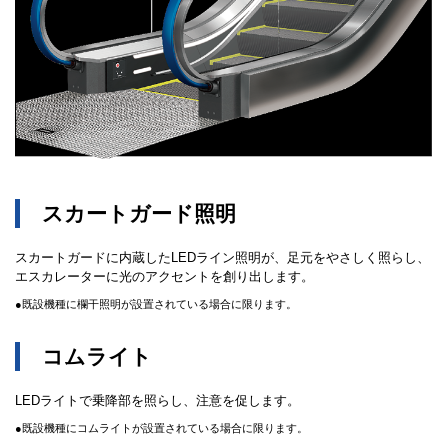
スカートガード照明
スカートガードに内蔵したLEDライン照明が、足元をやさしく照らし、
エスカレーターに光のアクセントを創り出します。
●既設機種に欄干照明が設置されている場合に限ります。
コムライト
LEDライトで乗降部を照らし、注意を促します。
●既設機種にコムライトが設置されている場合に限ります。