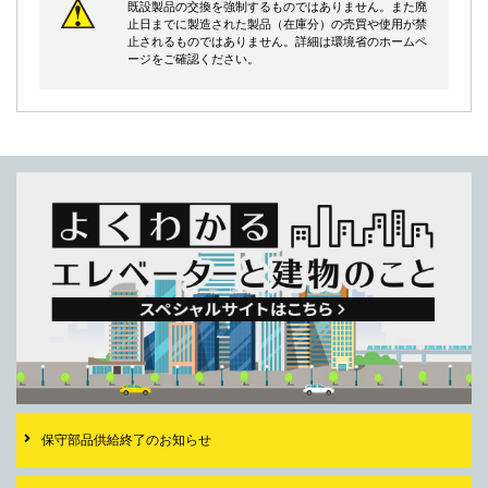
既設製品の交換を強制するものではありません。また廃
止日までに製造された製品（在庫分）の売買や使用が禁
止されるものではありません。詳細は環境省のホームペ
ージをご確認ください。
保守部品供給終了の
お知らせ