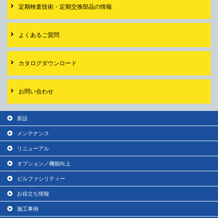
定期検査技術・
定期交換部品の情報
よくあるご質問
カタログダウンロード
お問い合わせ
新設
メンテナンス
リニューアル
オプション／機能向上
ビルファシリティー
お役立ち情報
施工事例