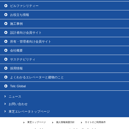
ビルファシリティー
お役立ち情報
施工事例
設計者向け会員サイト
所有・管理者向け会員サイト
会社概要
サステナビリティ
採用情報
よくわかるエレベーターと建物のこと
Telc Global
ニュース
お問い合わせ
東芝エレベータトップページ
東芝トップページ
個人情報保護方針
サイトのご利用条件