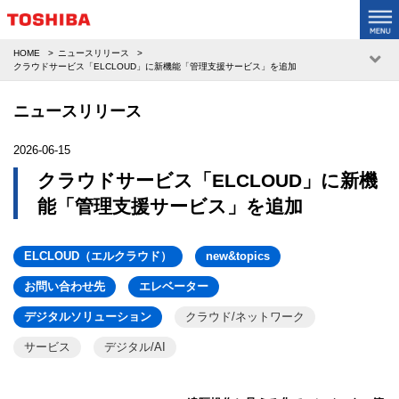
HOME
ニュースリリース
クラウドサービス「ELCLOUD」に新機能「管理支援サービス」を追加
ニュースリリース
2026-06-15
クラウドサービス「ELCLOUD」に新機
能「管理支援サービス」を追加
ELCLOUD（エルクラウド）
new&topics
お問い合わせ先
エレベーター
デジタルソリューション
クラウド/ネットワーク
サービス
デジタル/AI