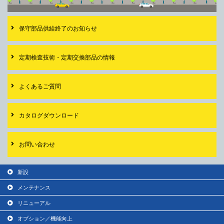
保守部品供給終了の
お知らせ
定期検査技術・
定期交換部品の情報
よくあるご質問
カタログダウンロード
お問い合わせ
新設
メンテナンス
リニューアル
オプション／機能向上