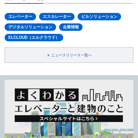
エレベーター
エスカレーター
ビルソリューション
デジタルソリューション
企業情報
ELCLOUD（エルクラウド）
ニュースリリース一覧へ