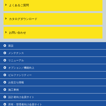
よくあるご質問
カタログダウンロード
お問い合わせ
新設
メンテナンス
リニューアル
オプション／機能向上
ビルファシリティー
お役立ち情報
施工事例
設計者向け会員サイト
所有・管理者向け会員サイト