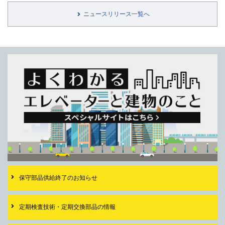
ニュースリリース一覧へ
保守部品供給終了の
お知らせ
定期検査技術・
定期交換部品の情報