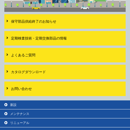
保守部品供給終了の
お知らせ
定期検査技術・
定期交換部品の情報
よくあるご質問
カタログダウンロード
お問い合わせ
新設
メンテナンス
リニューアル