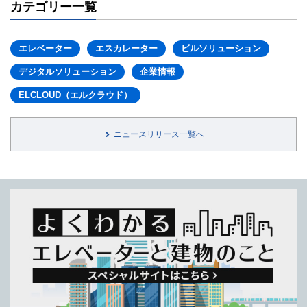
カテゴリー一覧
エレベーター
エスカレーター
ビルソリューション
デジタルソリューション
企業情報
ELCLOUD（エルクラウド）
ニュースリリース一覧へ