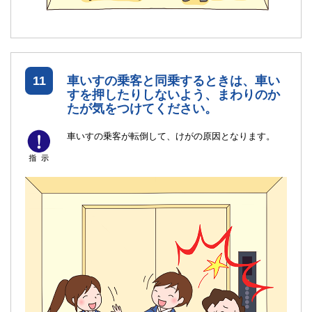
11
車いすの乗客と同乗するときは、車い
すを押したりしないよう、まわりのか
たが気をつけてください。
車いすの乗客が転倒して、けがの原因となります。