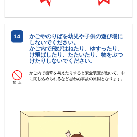
14
かごやのりばを幼児や子供の遊び場に
しないでください。
かご内で飛びはねたり、ゆすったり、
け飛ばしたり、たたいたり、物をぶつ
けたりしないでください。
かご内で衝撃を与えたりすると安全装置が働いて、中
に閉じ込められるなど思わぬ事故の原因となります。