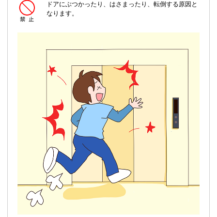
ドアにぶつかったり、はさまったり、転倒する原因と
なります。