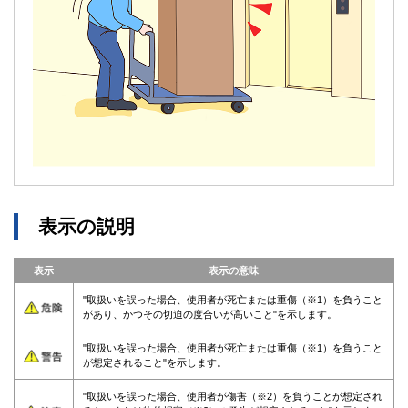
表示の説明
表示
表示の意味
"取扱いを誤った場合、使用者が死亡または重傷（※1）を負うこと
があり、かつその切迫の度合いが高いこと"を示します。
"取扱いを誤った場合、使用者が死亡または重傷（※1）を負うこと
が想定されること"を示します。
"取扱いを誤った場合、使用者が傷害（※2）を負うことが想定され