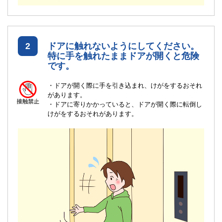
2
ドアに触れないようにしてください。
特に手を触れたままドアが開くと危険
です。
・ドアが開く際に手を引き込まれ、けがをするおそれ
があります。
・ドアに寄りかかっていると、ドアが開く際に転倒し
けがをするおそれがあります。