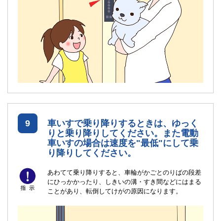
9
車いすで乗り降りするときは、ゆっく
りと乗り降りしてください。また電動
車いすの場合は速度を"最低"にして乗
り降りしてください。
あわてて乗り降りすると、車輪がかごとのりばの段差
にひっかかったり、しきいの溝・すき間などにはまる
ことがあり、転倒してけがの原因になります。