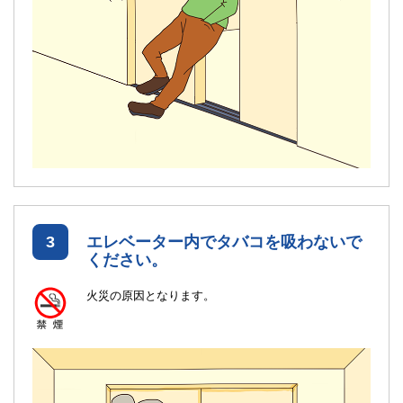
3
エレベーター内でタバコを吸わないで
ください。
火災の原因となります。