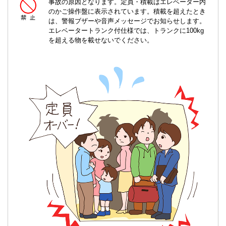
事故の原因となります。定員・積載はエレベーター内
のかご操作盤に表示されています。積載を超えたとき
は、警報ブザーや音声メッセージでお知らせします。
エレベータートランク付仕様では、トランクに100kg
を超える物を載せないでください。