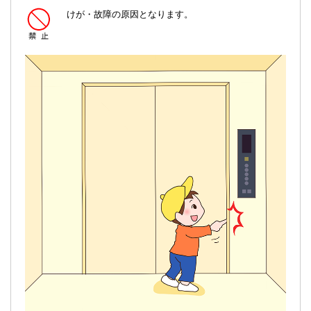
けが・故障の原因となります。