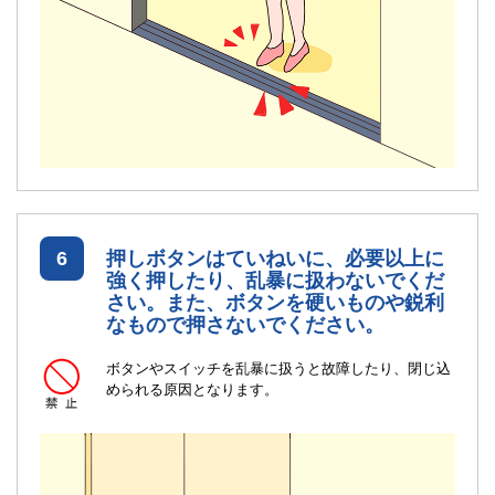
6
押しボタンはていねいに、必要以上に
強く押したり、乱暴に扱わないでくだ
さい。また、ボタンを硬いものや鋭利
なもので押さないでください。
ボタンやスイッチを乱暴に扱うと故障したり、閉じ込
められる原因となります。