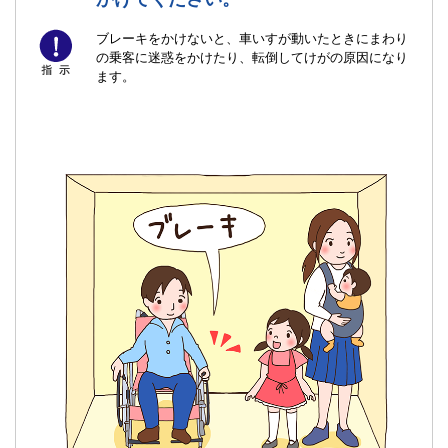
ブレーキをかけないと、車いすが動いたときにまわり
の乗客に迷惑をかけたり、転倒してけがの原因になり
ます。