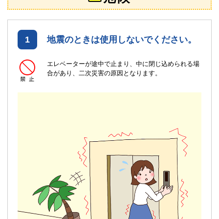
1
地震のときは使用しないでください。
エレベーターが途中で止まり、中に閉じ込められる場
合があり、二次災害の原因となります。