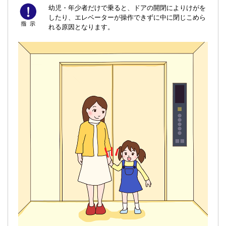
幼児・年少者だけで乗ると、ドアの開閉によりけがを
したり、エレベーターが操作できずに中に閉じこめら
れる原因となります。