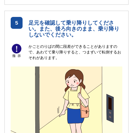
5
足元を確認して乗り降りしてくださ
い。また、後ろ向きのまま、乗り降り
しないでください。
かごとのりばの間に段差ができることがありますの
で、あわてて乗り降りすると、つまずいて転倒するお
それがあります。