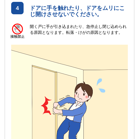
4
ドアに手を触れたり、ドアをムリにこ
じ開けさせないでください。
開く戸に手が引き込まれたり、急停止し閉じ込められ
る原因となります。転落・けがの原因となります。