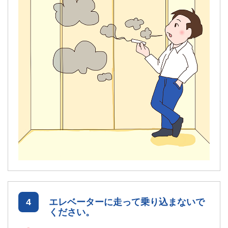
4
エレベーターに走って乗り込まないで
ください。