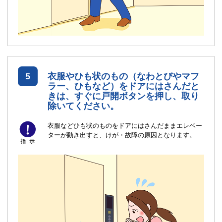
5
衣服やひも状のもの（なわとびやマフ
ラー、ひもなど）をドアにはさんだと
きは、すぐに戸開ボタンを押し、取り
除いてください。
衣服などひも状のものをドアにはさんだままエレベー
ターが動き出すと、けが・故障の原因となります。