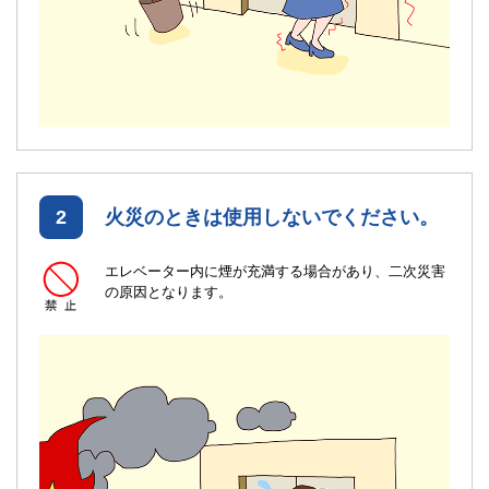
2
火災のときは使用しないでください。
エレベーター内に煙が充満する場合があり、二次災害
の原因となります。