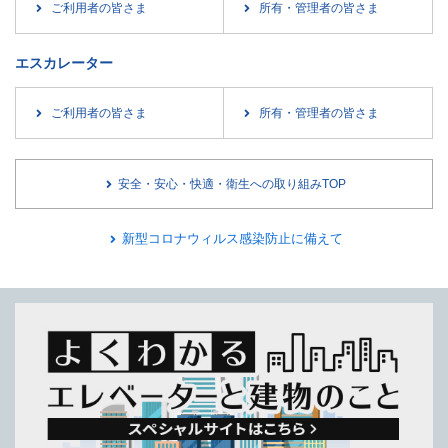
ご利用者の皆さま
所有・管理者の皆さま
エスカレーター
ご利用者の皆さま
所有・管理者の皆さま
安全・安心・快適・衛生への取り組みTOP
新型コロナウィルス感染防止に備えて