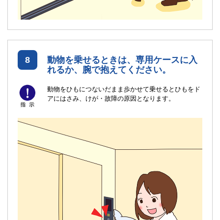
8
動物を乗せるときは、専用ケースに入
れるか、腕で抱えてください。
動物をひもにつないだまま歩かせて乗せるとひもをド
アにはさみ、けが・故障の原因となります。