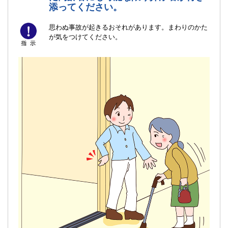
添ってください。
思わぬ事故が起きるおそれがあります。まわりのかた
が気をつけてください。