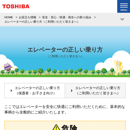
HOME
お役立ち情報
安全・安心・快適・衛生への取り組み
エレベーターの正しい乗り方（ご利用いただく皆さまへ）
エレベーターの正しい乗り方
（ご利用いただく皆さまへ）
エレベーターの正しい乗り方
エレベーターの正しい乗り方
（保護者・お子さま向け）
（ご利用いただく皆さまへ）
ここではエレベーターを安全に快適にご利用いただくために、基本的な
事柄から全般的にご紹介いたします。
危険