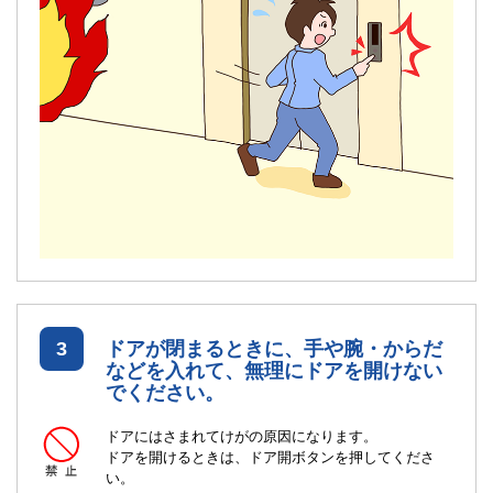
3
ドアが閉まるときに、手や腕・からだ
などを入れて、無理にドアを開けない
でください。
ドアにはさまれてけがの原因になります。
ドアを開けるときは、ドア開ボタンを押してくださ
い。