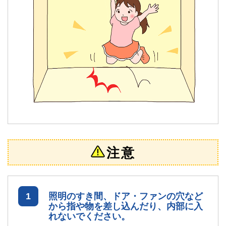
注意
1
照明のすき間、ドア・ファンの穴など
から指や物を差し込んだり、内部に入
れないでください。