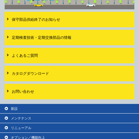
保守部品供給終了の
お知らせ
定期検査技術・
定期交換部品の情報
よくあるご質問
カタログダウンロード
お問い合わせ
新設
メンテナンス
リニューアル
オプション／機能向上