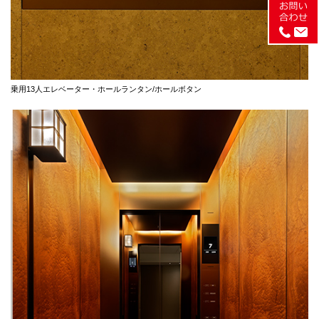
乗用13人エレベーター・ホールランタン/ホールボタン