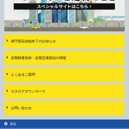
保守部品供給終了の
お知らせ
定期検査技術・
定期交換部品の情報
よくあるご質問
カタログダウンロード
お問い合わせ
新設