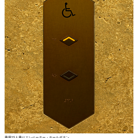
乗用15人乗りエレベーター・ホールボタン