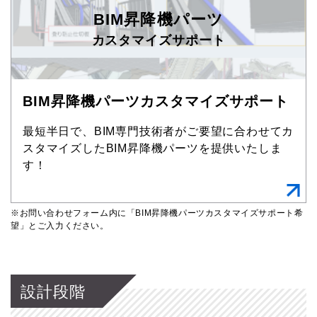
BIM昇降機パーツ
カスタマイズサポート
BIM昇降機パーツカスタマイズサポート
最短半日で、BIM専門技術者がご要望に合わせてカ
スタマイズしたBIM昇降機パーツを提供いたしま
す！
※お問い合わせフォーム内に「BIM昇降機パーツカスタマイズサポート希
望」とご入力ください。
設計段階