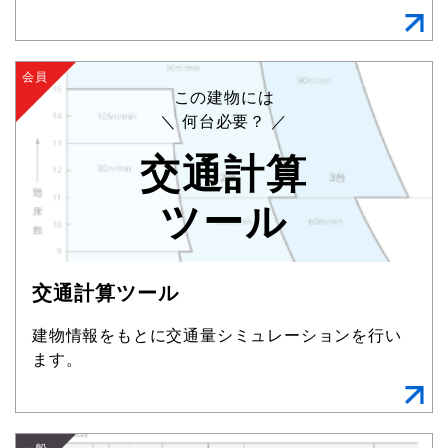
会員
この建物には
＼ 何台必要？ ／
交通計算
ツール
交通計算ツール
建物情報をもとに交通量シミュレーションを行い
ます。