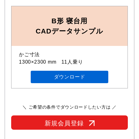
B形 寝台用
CADデータサンプル
かご寸法
1300×2300 mm 11人乗り
ダウンロード
＼ ご希望の条件でダウンロードしたい方は ／
新規会員登録