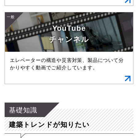
一般
YouTube
チャンネル
エレベーターの構造や災害対策、製品について分
かりやすく動画でご紹介しています。
基礎知識
建築トレンドが知りたい