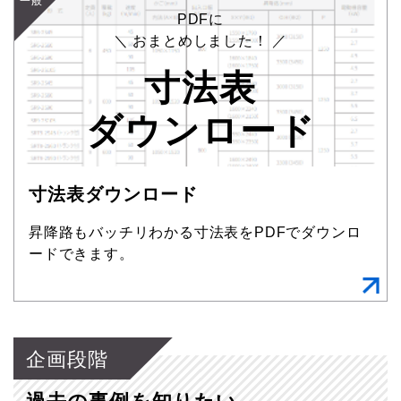
一般
PDFに
＼ おまとめしました！ ／
寸法表
ダウンロード
寸法表ダウンロード
昇降路もバッチリわかる寸法表をPDFでダウンロ
ードできます。
企画段階