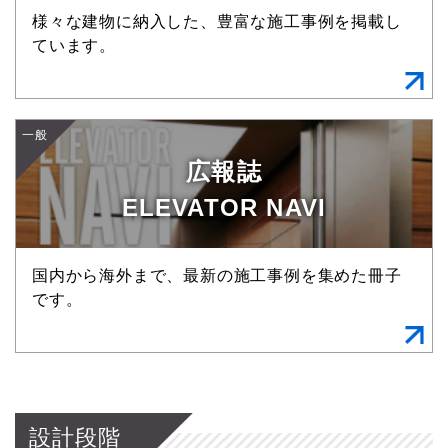
様々な建物に納入した、豊富な施工事例を掲載し
ています。
一般
広報誌
ELEVATOR NAVI
国内から海外まで、最新の施工事例を集めた冊子
です。
設計段階