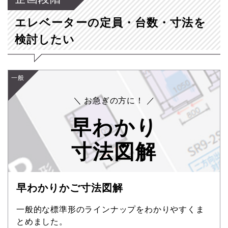
エレベーターの定員・台数・寸法を
検討したい
一般
＼ お急ぎの方に！ ／
早わかり
寸法図解
早わかりかご寸法図解
一般的な標準形のラインナップをわかりやすくま
とめました。