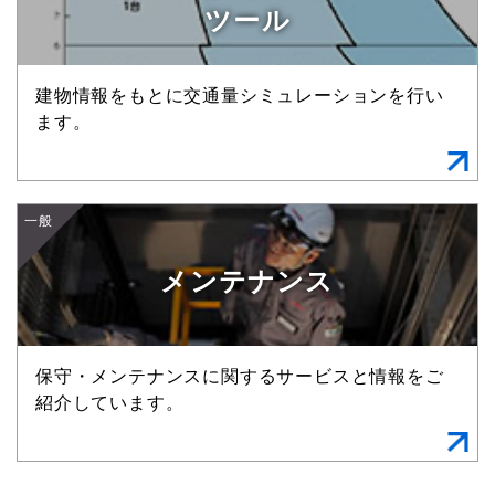
ツール
建物情報をもとに交通量シミュレーションを行い
ます。
一般
メンテナンス
保守・メンテナンスに関するサービスと情報をご
紹介しています。