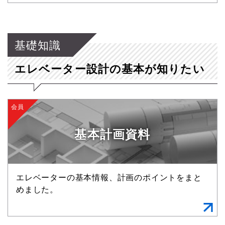
基礎知識
エレベーター設計の基本が知りたい
会員
基本計画資料
エレベーターの基本情報、計画のポイントをまと
めました。