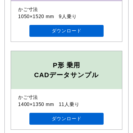
かご寸法
1050×1520 mm 9人乗り
ダウンロード
P形 乗用
CADデータサンプル
かご寸法
1400×1350 mm 11人乗り
ダウンロード