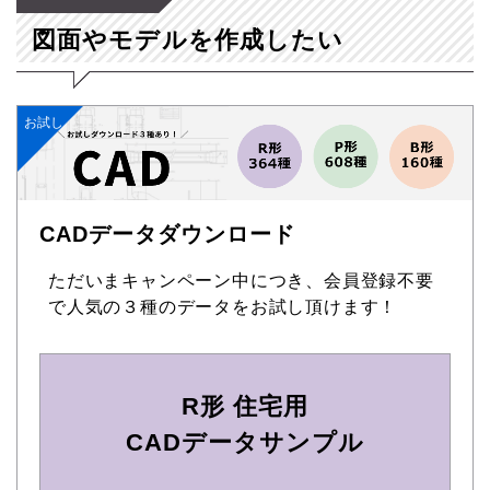
図面やモデルを作成したい
お試し
CADデータダウンロード
ただいまキャンペーン中につき、会員登録不要
で人気の３種のデータをお試し頂けます！
R形 住宅用
CADデータサンプル