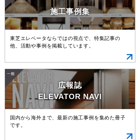
施工事例集
東芝エレベータならではの視点で、特集記事の
他、活動や事例を掲載しています。
一般
広報誌
ELEVATOR NAVI
国内から海外まで、最新の施工事例を集めた冊子
です。