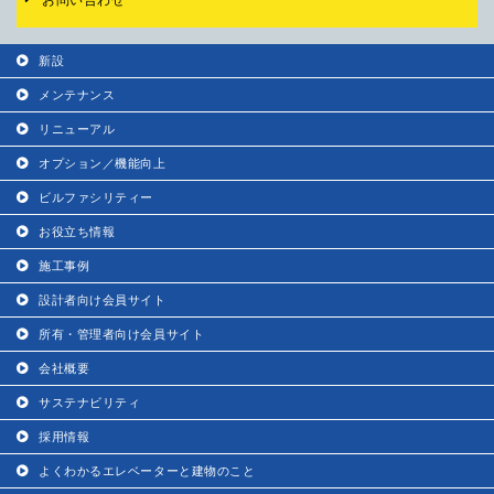
新設
メンテナンス
リニューアル
オプション／機能向上
ビルファシリティー
お役立ち情報
施工事例
設計者向け会員サイト
所有・管理者向け会員サイト
会社概要
サステナビリティ
採用情報
よくわかるエレベーターと建物のこと