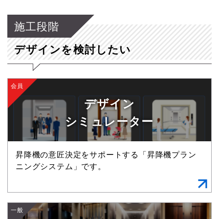
施工段階
デザインを検討したい
会員
デザイン
シミュレーター
昇降機の意匠決定をサポートする「昇降機プラン
ニングシステム」です。
一般