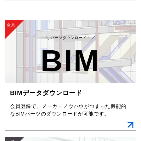
会員
＼ パーツダウンロード！ ／
BIM
BIMデータダウンロード
会員登録で、メーカーノウハウがつまった機能的
なBIMパーツのダウンロードが可能です。