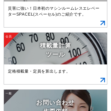
災害に強い！日本初のマシンルームレスエレベー
ターSPACEL(スペーセル)のご紹介です。
会員
積載量計算
ツール
定格積載量・定員を算出します。
一般
お問い合わせ