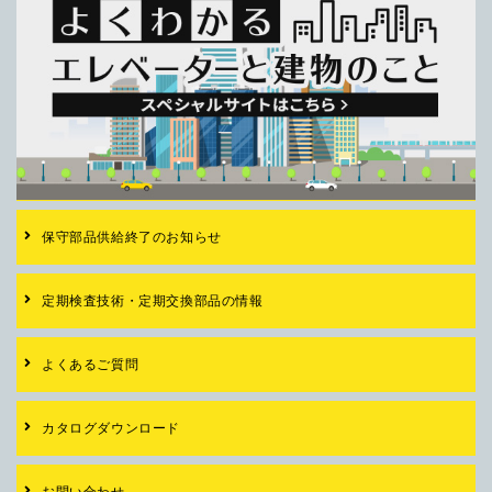
保守部品供給終了の
お知らせ
定期検査技術・
定期交換部品の情報
よくあるご質問
カタログダウンロード
お問い合わせ