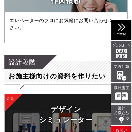
作図依頼
エレベーターのプロにお気軽にお問い合わせくだ
さい。
設計段階
お施主様向けの資料を作りたい
会員
デザイン
シミュレーター