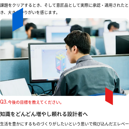
課題をクリアするとき、そして意匠品として実際に承認・適用されたと
き、大きなやりがいを感じます。
Q3.
今後の目標を教えてください。
知識をどんどん増やし頼れる設計者へ
生活を豊かにするものづくりがしたいという思いで飛び込んだエレベー