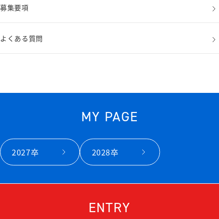
募集要項
募集要項
よくある質問
よくある質問
MY PAGE
2027卒
2028卒
ENTRY