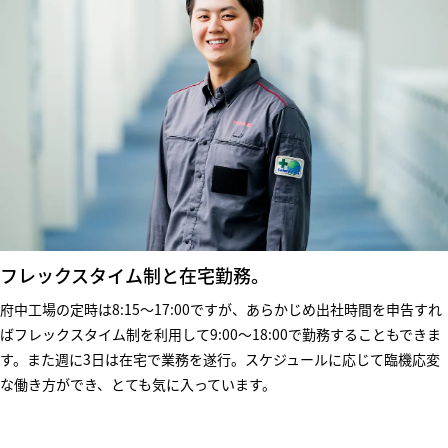
MY PAGE
2027卒
2028卒
フレックスタイム制と在宅勤務。
府中工場の定時は8:15～17:00ですが、あらかじめ出社時間を申告すれ
ばフレックスタイム制を利用して9:00～18:00で勤務することもできま
す。また週に3日は在宅で業務を遂行。スケジュールに応じて臨機応変
な働き方ができ、とても気に入っています。