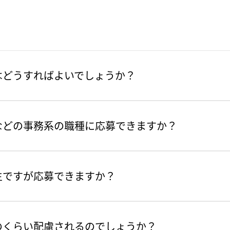
はどうすればよいでしょうか？
などの事務系の職種に応募できますか？
生ですが応募できますか？
のくらい配慮されるのでしょうか？