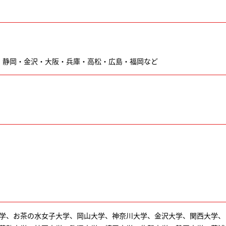
・静岡・金沢・大阪・兵庫・高松・広島・福岡など
学、お茶の水女子大学、岡山大学、神奈川大学、金沢大学、関西大学、