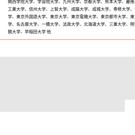
関西学院大学、学習院大学、九州大学、京都大学、熊本大学、慶應
工業大学、信州大学、上智大学、成蹊大学、成城大学、専修大学、
学、東京外国語大学、東京大学、東京電機大学、東京都市大学、東
学、名古屋大学、一橋大学、法政大学、北海道大学、三重大学、明
館大学、早稲田大学 他