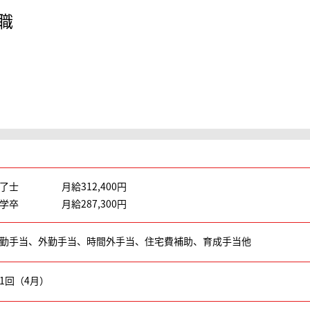
職
了士
月給312,400円
学卒
月給287,300円
勤手当、外勤手当、時間外手当、住宅費補助、育成手当他
1回（4月）