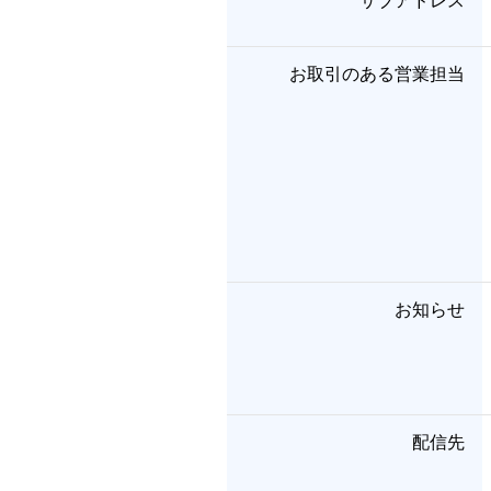
サブアドレス
お取引のある営業担当
お知らせ
配信先