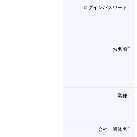
ログインパスワード
お名前
業種
会社・団体名