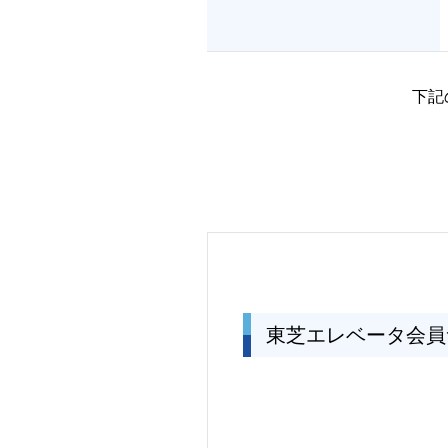
下記
東芝エレベータ会員