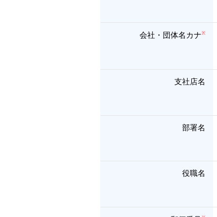
会社・団体名カナ
支社店名
部署名
役職名