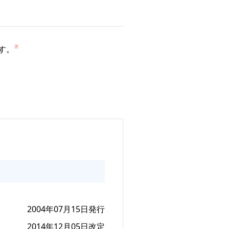
す。
2004年07月15日発行
2014年12月05日改定