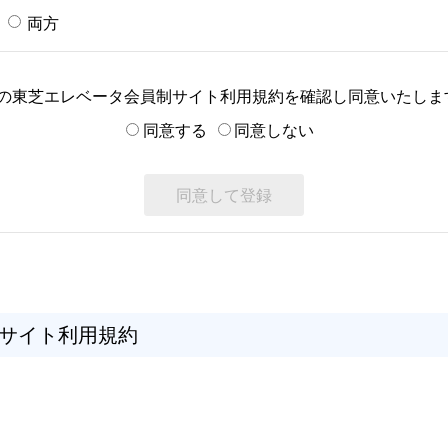
両方
の東芝エレベータ会員制サイト利用規約を確認し同意いたしま
同意する
同意しない
サイト利用規約