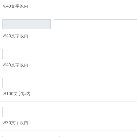
※40文字以内
※40文字以内
※40文字以内
※100文字以内
※30文字以内