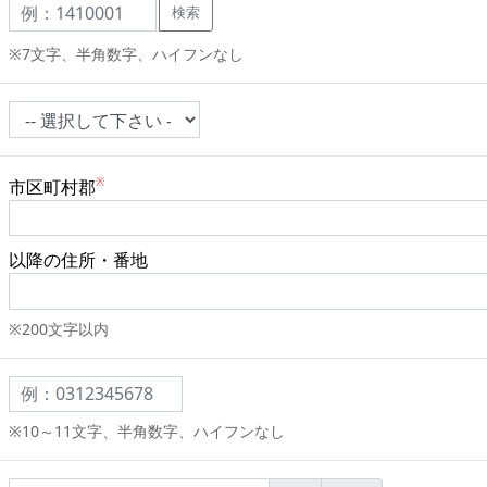
※7文字、半角数字、ハイフンなし
市区町村郡
以降の住所・番地
※200文字以内
※10～11文字、半角数字、ハイフンなし