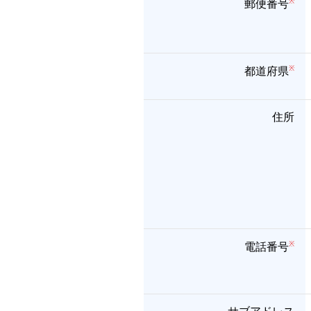
郵便番号
都道府県
住所
電話番号